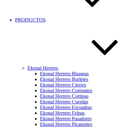
PRODUCTOS
Ekonal Herrero
Ekonal Herrero Bisagras
Ekonal Herrero Burletes
Ekonal Herrero Cierres
Ekonal Herrero Conjuntos
Ekonal Herrero Cortinas
Ekonal Herrero Cuerdas
Ekonal Herrero Escuadras
Ekonal Herrero Felpas
Ekonal Herrero Pasadores
Ekonal Herrero Picaportes