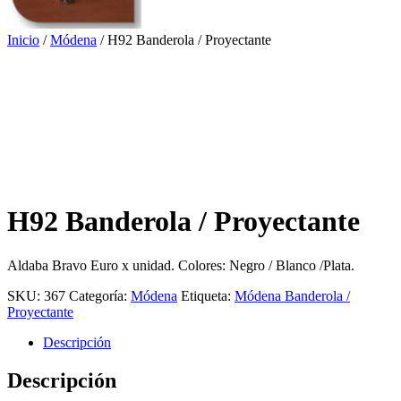
Inicio
/
Módena
/ H92 Banderola / Proyectante
H92 Banderola / Proyectante
Aldaba Bravo Euro x unidad. Colores: Negro / Blanco /Plata.
SKU:
367
Categoría:
Módena
Etiqueta:
Módena Banderola /
Proyectante
Descripción
Descripción