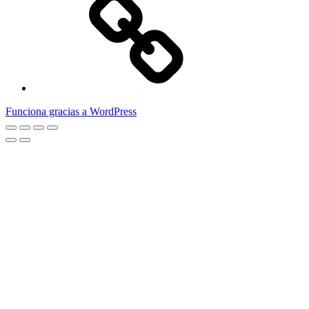
del
menú
Funciona gracias a WordPress