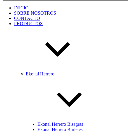
INICIO
SOBRE NOSOTROS
CONTACTO
PRODUCTOS
Ekonal Herrero
Ekonal Herrero Bisagras
Ekonal Herrero Burletes