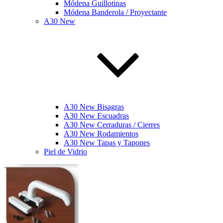
Módena Guillotinas
Módena Banderola / Proyectante
A30 New
A30 New Bisagras
A30 New Escuadras
A30 New Cerraduras / Cierres
A30 New Rodamientos
A30 New Tapas y Tapones
Piel de Vidrio