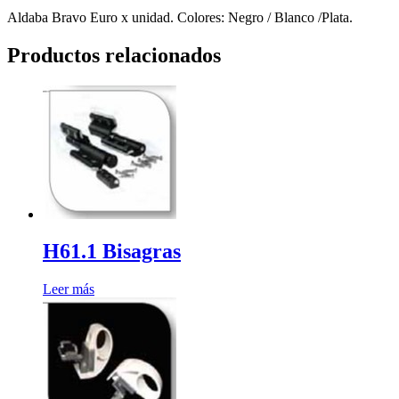
Aldaba Bravo Euro x unidad. Colores: Negro / Blanco /Plata.
Productos relacionados
H61.1 Bisagras
Leer más