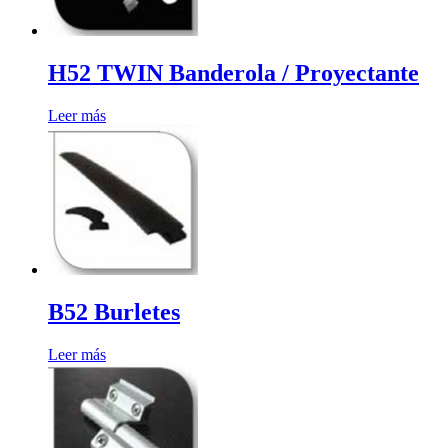
H52 TWIN Banderola / Proyectante
Leer más
B52 Burletes
Leer más