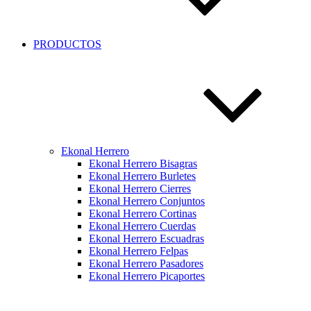
PRODUCTOS
Ekonal Herrero
Ekonal Herrero Bisagras
Ekonal Herrero Burletes
Ekonal Herrero Cierres
Ekonal Herrero Conjuntos
Ekonal Herrero Cortinas
Ekonal Herrero Cuerdas
Ekonal Herrero Escuadras
Ekonal Herrero Felpas
Ekonal Herrero Pasadores
Ekonal Herrero Picaportes