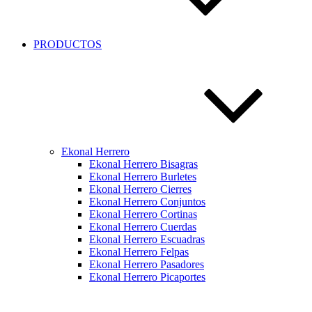
PRODUCTOS
Ekonal Herrero
Ekonal Herrero Bisagras
Ekonal Herrero Burletes
Ekonal Herrero Cierres
Ekonal Herrero Conjuntos
Ekonal Herrero Cortinas
Ekonal Herrero Cuerdas
Ekonal Herrero Escuadras
Ekonal Herrero Felpas
Ekonal Herrero Pasadores
Ekonal Herrero Picaportes