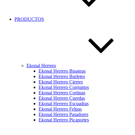
PRODUCTOS
Ekonal Herrero
Ekonal Herrero Bisagras
Ekonal Herrero Burletes
Ekonal Herrero Cierres
Ekonal Herrero Conjuntos
Ekonal Herrero Cortinas
Ekonal Herrero Cuerdas
Ekonal Herrero Escuadras
Ekonal Herrero Felpas
Ekonal Herrero Pasadores
Ekonal Herrero Picaportes