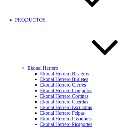
PRODUCTOS
Ekonal Herrero
Ekonal Herrero Bisagras
Ekonal Herrero Burletes
Ekonal Herrero Cierres
Ekonal Herrero Conjuntos
Ekonal Herrero Cortinas
Ekonal Herrero Cuerdas
Ekonal Herrero Escuadras
Ekonal Herrero Felpas
Ekonal Herrero Pasadores
Ekonal Herrero Picaportes