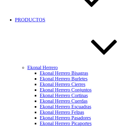
PRODUCTOS
Ekonal Herrero
Ekonal Herrero Bisagras
Ekonal Herrero Burletes
Ekonal Herrero Cierres
Ekonal Herrero Conjuntos
Ekonal Herrero Cortinas
Ekonal Herrero Cuerdas
Ekonal Herrero Escuadras
Ekonal Herrero Felpas
Ekonal Herrero Pasadores
Ekonal Herrero Picaportes