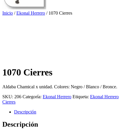
Inicio
/
Ekonal Herrero
/ 1070 Cierres
1070 Cierres
Aldaba Chamical x unidad. Colores: Negro / Blanco / Bronce.
SKU:
206
Categoría:
Ekonal Herrero
Etiqueta:
Ekonal Herrero
Cierres
Descripción
Descripción