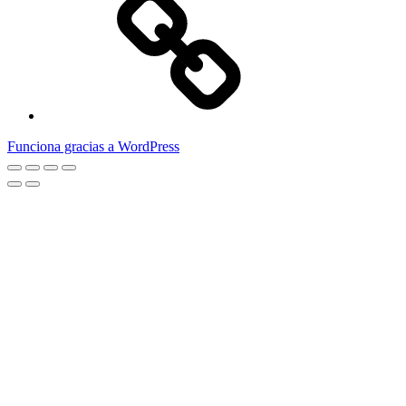
del
menú
Funciona gracias a WordPress