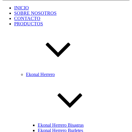
INICIO
SOBRE NOSOTROS
CONTACTO
PRODUCTOS
Ekonal Herrero
Ekonal Herrero Bisagras
Ekonal Herrero Burletes