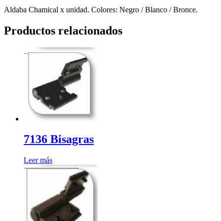
Aldaba Chamical x unidad. Colores: Negro / Blanco / Bronce.
Productos relacionados
7136 Bisagras
Leer más