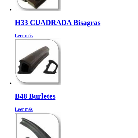
H33 CUADRADA Bisagras
Leer más
B48 Burletes
Leer más