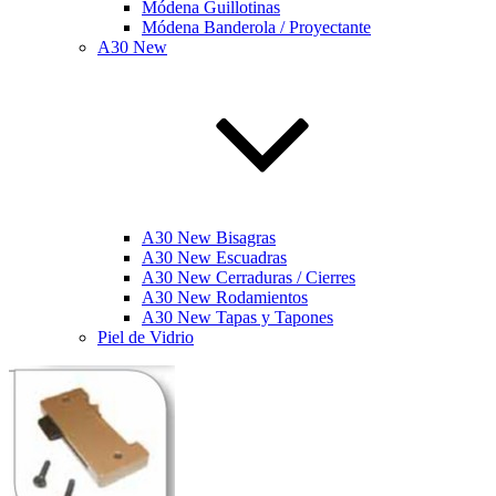
Módena Guillotinas
Módena Banderola / Proyectante
A30 New
A30 New Bisagras
A30 New Escuadras
A30 New Cerraduras / Cierres
A30 New Rodamientos
A30 New Tapas y Tapones
Piel de Vidrio