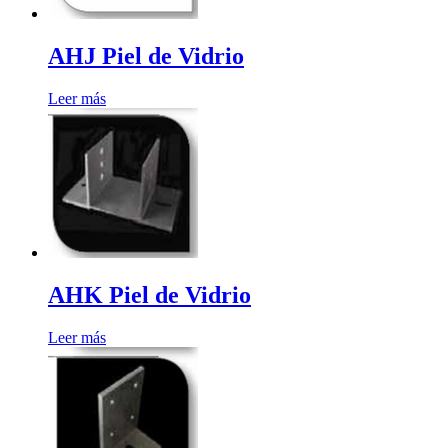
AHJ Piel de Vidrio
Leer más
AHK Piel de Vidrio
Leer más