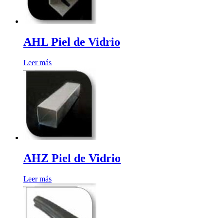
AHL Piel de Vidrio
Leer más
AHZ Piel de Vidrio
Leer más