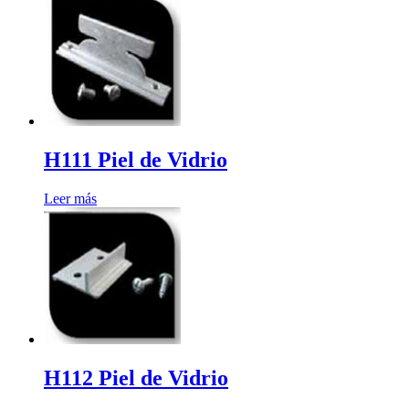
H111 Piel de Vidrio
Leer más
H112 Piel de Vidrio