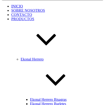
INICIO
SOBRE NOSOTROS
CONTACTO
PRODUCTOS
Ekonal Herrero
Ekonal Herrero Bisagras
Ekonal Herrero Burletes