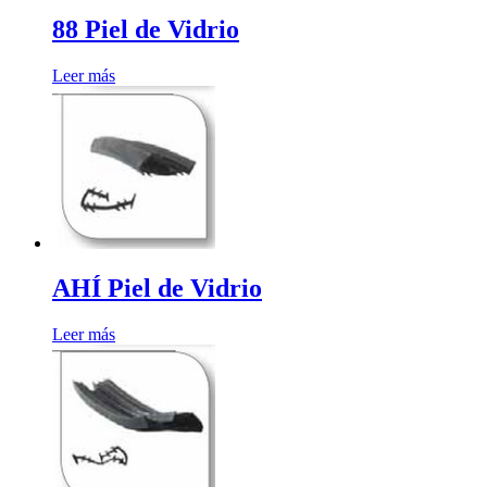
88 Piel de Vidrio
Leer más
AHÍ Piel de Vidrio
Leer más