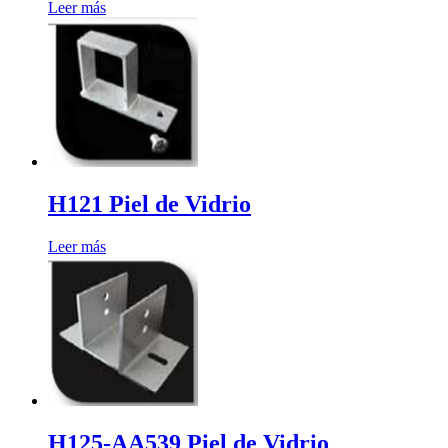
Leer más
H121 Piel de Vidrio
Leer más
H125-AA539 Piel de Vidrio