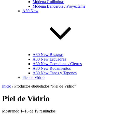
Módena Guillotinas
Módena Banderola / Proyectante
A30 New
A30 New Bisagras
A30 New Escuadras
A30 New Cerraduras / Cierres
A30 New Rodamientos
A30 New Tapas y Tapones
Piel de Vidrio
Inicio
/ Productos etiquetados “Piel de Vidrio”
Piel de Vidrio
Mostrando 1–16 de 19 resultados