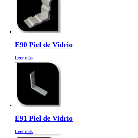
E90 Piel de Vidrio
Leer más
E91 Piel de Vidrio
Leer más