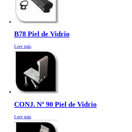
B78 Piel de Vidrio
Leer más
CONJ. Nº 90 Piel de Vidrio
Leer más