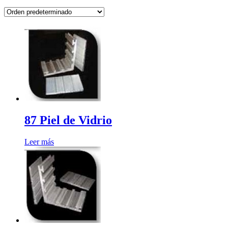
87 Piel de Vidrio
Leer más